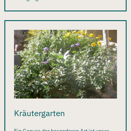
Kräutergarten
Ein Genuss der besonderen Art ist unser