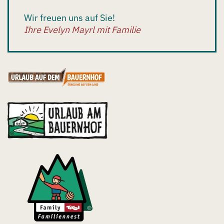
Wir freuen uns auf Sie!
Ihre Evelyn Mayrl mit Familie