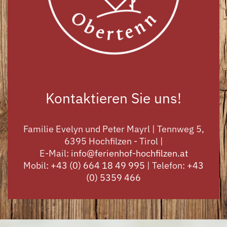
Kontaktieren Sie uns!
Familie Evelyn und Peter Mayrl | Tennweg 5,
6395 Hochfilzen - Tirol |
E-Mail:
info@ferienhof-hochfilzen.at
Mobil:
+43 (0) 664 18 49 995
| Telefon:
+43
(0) 5359 466