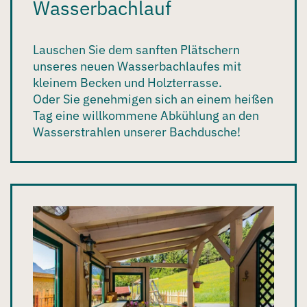
Wasserbachlauf
Lauschen Sie dem sanften Plätschern
unseres neuen
Wasserbachlaufes
mit
kleinem Becken und Holzterrasse.
Oder Sie genehmigen sich an einem heißen
Tag eine willkommene Abkühlung an den
Wasserstrahlen unserer
Bachdusche
!