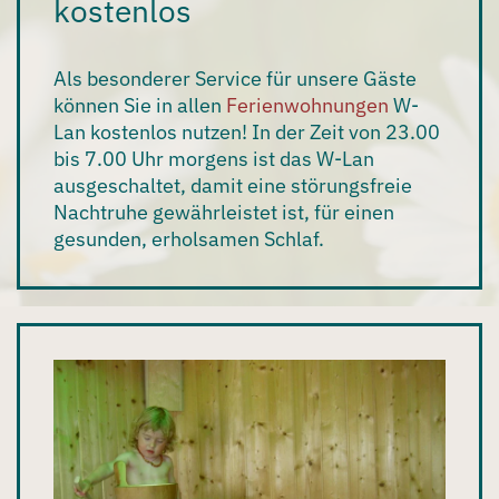
kostenlos
Als besonderer Service für unsere Gäste
können Sie in allen
Ferienwohnungen
W-
Lan
kostenlos
nutzen! In der Zeit von 23.00
bis 7.00 Uhr morgens ist das W-Lan
ausgeschaltet, damit eine störungsfreie
Nachtruhe gewährleistet ist, für einen
gesunden, erholsamen Schlaf.