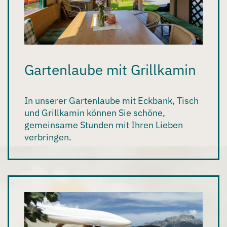
Gartenlaube mit Grillkamin
In unserer
Gartenlaube
mit Eckbank, Tisch
und Grillkamin können Sie schöne,
gemeinsame Stunden mit Ihren Lieben
verbringen.