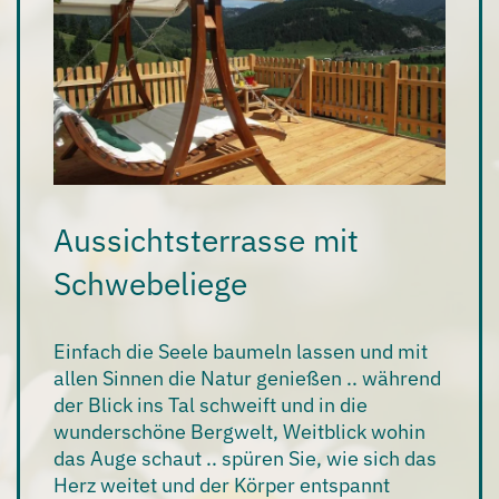
Aussichtsterrasse mit
Schwebeliege
Einfach die Seele baumeln lassen und mit
allen Sinnen die
Natur genießen
.. während
der Blick ins Tal schweift und in die
wunderschöne Bergwelt,
Weitblick
wohin
das Auge schaut .. spüren Sie, wie sich das
Herz weitet und der Körper entspannt