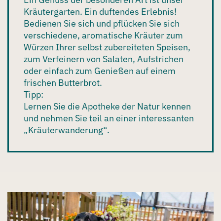
Kräutergarten
. Ein duftendes Erlebnis!
Bedienen Sie sich und pflücken Sie sich
verschiedene, aromatische Kräuter zum
Würzen Ihrer selbst zubereiteten Speisen,
zum Verfeinern von Salaten, Aufstrichen
oder einfach zum Genießen auf einem
frischen Butterbrot.
Tipp:
Lernen Sie die Apotheke der Natur kennen
und nehmen Sie teil an einer interessanten
„Kräuterwanderung“.