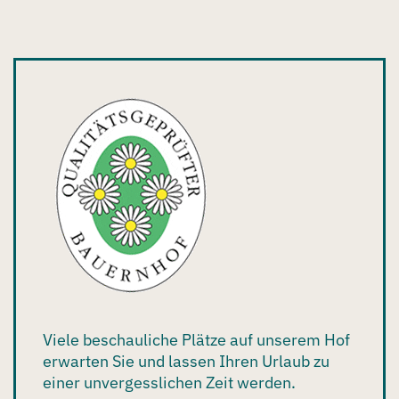
Viele beschauliche Plätze auf unserem Hof
erwarten Sie und lassen Ihren Urlaub zu
einer unvergesslichen Zeit werden.