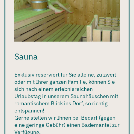
Sauna
Exklusiv reserviert für Sie alleine, zu zweit
oder mit Ihrer ganzen Familie, können Sie
sich nach einem erlebnisreichen
Urlaubstag in unserem
Saunahäuschen
mit
romantischem Blick ins Dorf, so richtig
entspannen!
Gerne stellen wir Ihnen bei Bedarf (gegen
eine geringe Gebühr) einen Bademantel zur
Verfügung.