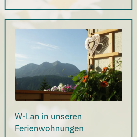
W-Lan in unseren
Ferienwohnungen