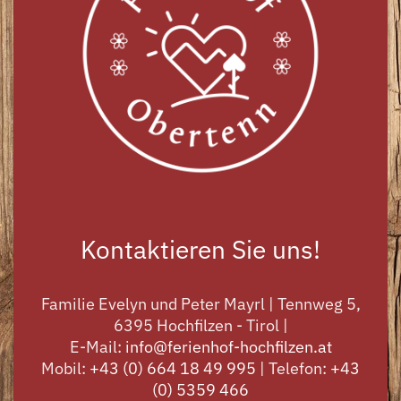
Kontaktieren Sie uns!
Familie Evelyn und Peter Mayrl | Tennweg 5,
6395 Hochfilzen - Tirol |
E-Mail:
info@ferienhof-hochfilzen.at
Mobil:
+43 (0) 664 18 49 995
| Telefon:
+43
(0) 5359 466