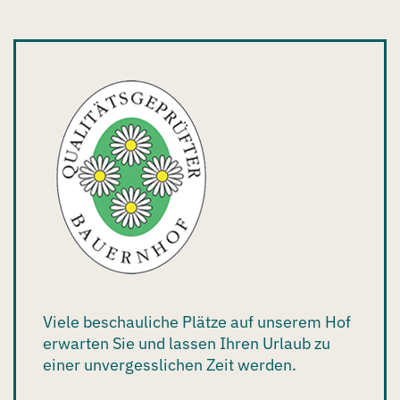
Viele beschauliche Plätze auf unserem Hof
erwarten Sie und lassen Ihren Urlaub zu
einer unvergesslichen Zeit werden.