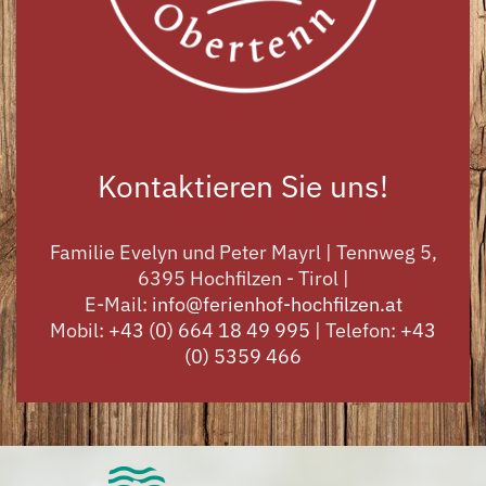
Kontaktieren Sie uns!
Familie Evelyn und Peter Mayrl | Tennweg 5,
6395 Hochfilzen - Tirol |
E-Mail:
info@ferienhof-hochfilzen.at
Mobil:
+43 (0) 664 18 49 995
| Telefon:
+43
(0) 5359 466