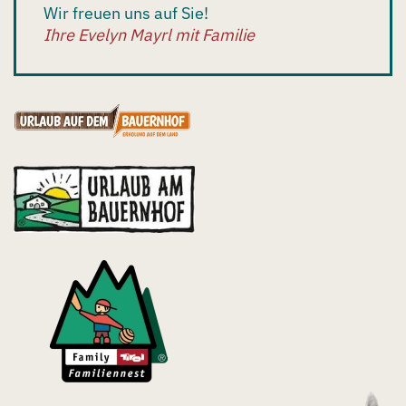
Wir freuen uns auf Sie!
Ihre Evelyn Mayrl mit Familie