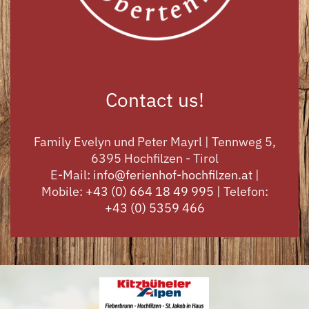
Contact us!
Family Evelyn und Peter Mayrl | Tennweg 5,
6395 Hochfilzen - Tirol
E-Mail:
info@ferienhof-hochfilzen.at
|
Mobile:
+43 (0) 664 18 49 995
| Telefon:
+43 (0) 5359 466