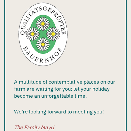
A multitude of contemplative places on our
farm are waiting for you; let your holiday
become an unforgettable time.
We’re looking forward to meeting you!
The Family Mayrl