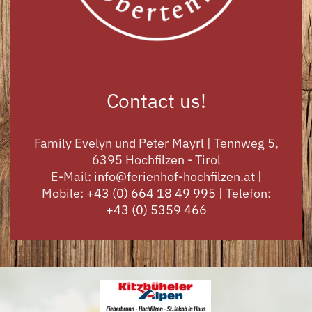
Contact us!
Family Evelyn und Peter Mayrl | Tennweg 5,
6395 Hochfilzen - Tirol
E-Mail:
info@ferienhof-hochfilzen.at
|
Mobile:
+43 (0) 664 18 49 995
| Telefon:
+43 (0) 5359 466