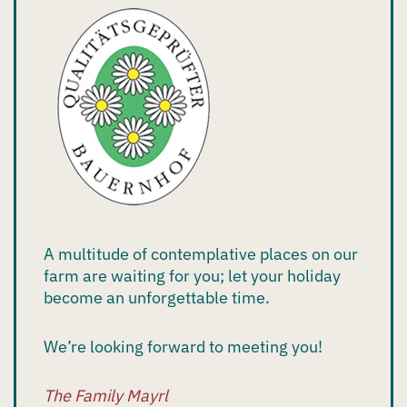
A multitude of contemplative places on our
farm are waiting for you; let your holiday
become an unforgettable time.
We’re looking forward to meeting you!
The Family Mayrl